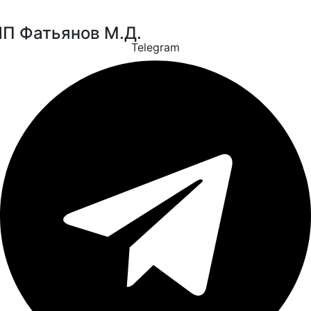
П Фатьянов М.Д.
Telegram